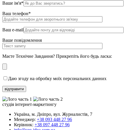
Ваше ім'я*
Ваш телефон*
Ваш e-mail
Ваше повідомлення
Маєте Технічне Завдання? Прикрепіть його будь ласка:
Даю згоду на обробку моїх персональних данних
студія інтернет-маркетингу
Україна, м. Дніпро, вул. Журналистів, 7
Менеджер:
+38 093 448 27 96
Керівник:
+38 097 448 27 96
info@seo-idea.com.ua