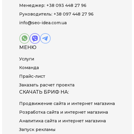
Менеджер:
+38 093 448 27 96
Руководитель:
+38 097 448 27 96
info@seo-idea.com.ua
МЕНЮ
Услуги
Команда
Прайс-лист
Заказать расчет проекта
СКАЧАТЬ БРИФ НА:
Продвижение сайта и интернет магазина
Розработка сайта и интернет магазина
Аналитика сайта и интернет магазина
Запуск рекламы