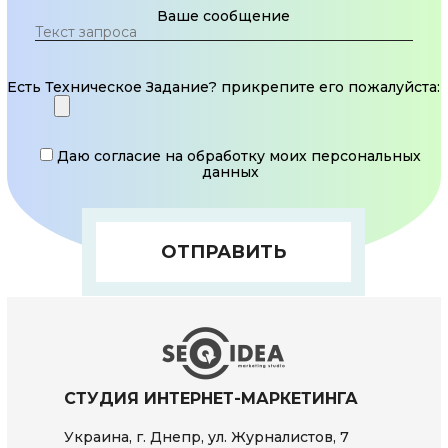
Ваше сообщение
Есть Техническое Задание? прикрепите его пожалуйста:
Даю согласие на обработку моих персональных
данных
СТУДИЯ ИНТЕРНЕТ-МАРКЕТИНГА
Украина, г. Днепр, ул. Журналистов, 7