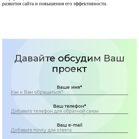
развития сайта и повышения его эффективности.
Давайте обсудим Ваш
проект
Ваше имя*
Ваш телефон*
Ваш e-mail